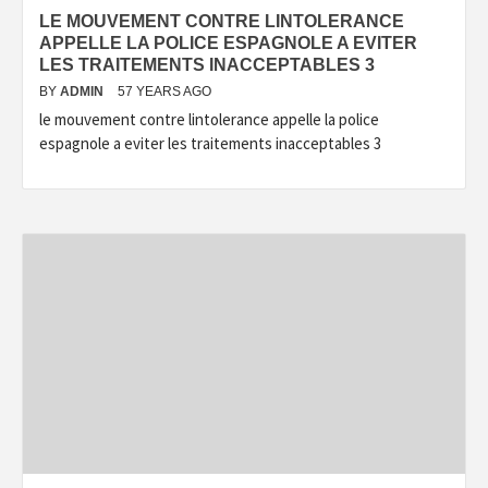
LE MOUVEMENT CONTRE LINTOLERANCE
APPELLE LA POLICE ESPAGNOLE A EVITER
LES TRAITEMENTS INACCEPTABLES 3
BY
ADMIN
57 YEARS AGO
le mouvement contre lintolerance appelle la police
espagnole a eviter les traitements inacceptables 3