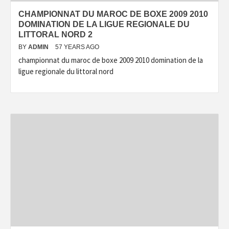
CHAMPIONNAT DU MAROC DE BOXE 2009 2010
DOMINATION DE LA LIGUE REGIONALE DU
LITTORAL NORD 2
BY
ADMIN
57 YEARS AGO
championnat du maroc de boxe 2009 2010 domination de la
ligue regionale du littoral nord