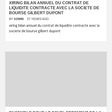
XIRING BILAN ANNUEL DU CONTRAT DE
LIQUIDITE CONTRACTE AVEC LA SOCIETE DE
BOURSE GILBERT DUPONT
BY
ADMIN
57 YEARS AGO
xiring bilan annuel du contrat de liquidite contracte avec la
societe de bourse gilbert dupont