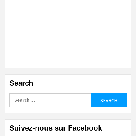
Search
Search
for:
Suivez-nous sur Facebook