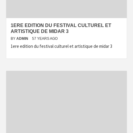
1ERE EDITION DU FESTIVAL CULTUREL ET
ARTISTIQUE DE MIDAR 3
BY
ADMIN
57 YEARS AGO
1ere edition du festival culturel et artistique de midar 3