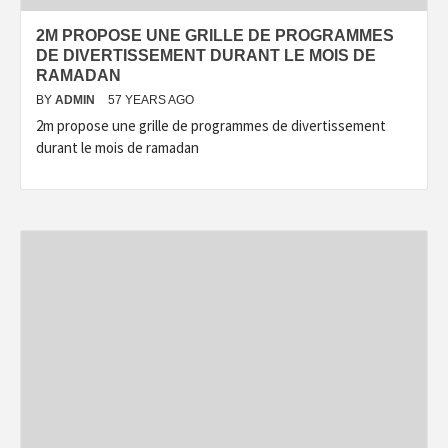
2M PROPOSE UNE GRILLE DE PROGRAMMES
DE DIVERTISSEMENT DURANT LE MOIS DE
RAMADAN
BY
ADMIN
57 YEARS AGO
2m propose une grille de programmes de divertissement
durant le mois de ramadan