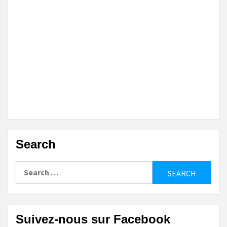
Search
Search
for:
Suivez-nous sur Facebook