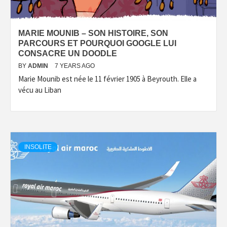
MARIE MOUNIB – SON HISTOIRE, SON
PARCOURS ET POURQUOI GOOGLE LUI
CONSACRE UN DOODLE
BY
ADMIN
7 YEARS AGO
Marie Mounib est née le 11 février 1905 à Beyrouth. Elle a
vécu au Liban
INSOLITE