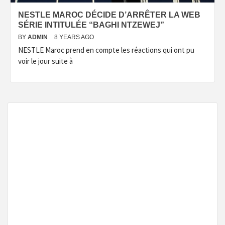
NESTLE MAROC DÉCIDE D’ARRÊTER LA WEB
SÉRIE INTITULÉE “BAGHI NTZEWEJ”
BY
ADMIN
8 YEARS AGO
NESTLE Maroc prend en compte les réactions qui ont pu
voir le jour suite à