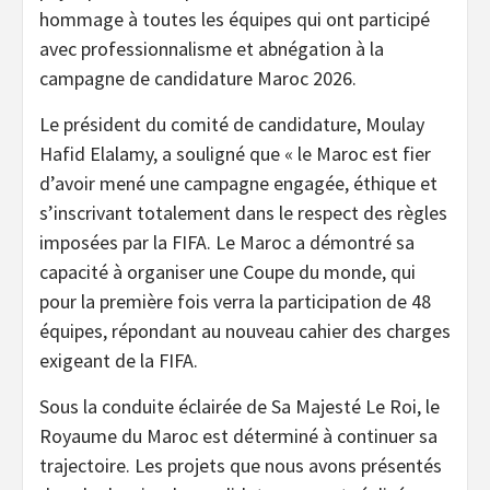
hommage à toutes les équipes qui ont participé
avec professionnalisme et abnégation à la
campagne de candidature Maroc 2026.
Le président du comité de candidature, Moulay
Hafid Elalamy, a souligné que « le Maroc est fier
d’avoir mené une campagne engagée, éthique et
s’inscrivant totalement dans le respect des règles
imposées par la FIFA. Le Maroc a démontré sa
capacité à organiser une Coupe du monde, qui
pour la première fois verra la participation de 48
équipes, répondant au nouveau cahier des charges
exigeant de la FIFA.
Sous la conduite éclairée de Sa Majesté Le Roi, le
Royaume du Maroc est déterminé à continuer sa
trajectoire. Les projets que nous avons présentés