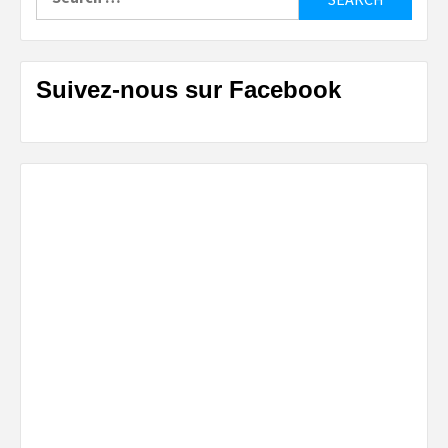
for:
Suivez-nous sur Facebook