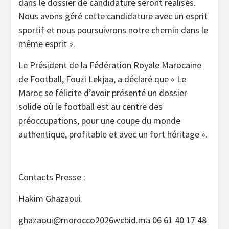
dans le dossier de candidature seront réalisés.
Nous avons géré cette candidature avec un esprit
sportif et nous poursuivrons notre chemin dans le
même esprit ».
Le Président de la Fédération Royale Marocaine
de Football, Fouzi Lekjaa, a déclaré que « Le
Maroc se félicite d’avoir présenté un dossier
solide où le football est au centre des
préoccupations, pour une coupe du monde
authentique, profitable et avec un fort héritage ».
Contacts Presse :
Hakim Ghazaoui
ghazaoui@morocco2026wcbid.ma 06 61 40 17 48