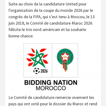
Suite au choix de la candidature United pour
l’organisation de la coupe du monde 2026 par le
congrès de la FIFA, qui s’est tenu à Moscou, le 13
juin 2018, le Comité de candidature Maroc 2026
félicite le trio nord-américain et lui souhaite
bonne chance.
Le Comité de candidature remercie vivement les
pays qui ont voté pour le dossier du Maroc et rend