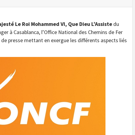
jesté Le Roi Mohammed VI, Que Dieu L’Assiste
du
anger à Casablanca, l’Office National des Chemins de Fer
de presse mettant en exergue les différents aspects liés