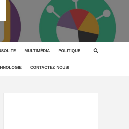
NSOLITE
MULTIMÉDIA
POLITIQUE
CHNOLOGIE
CONTACTEZ-NOUS!