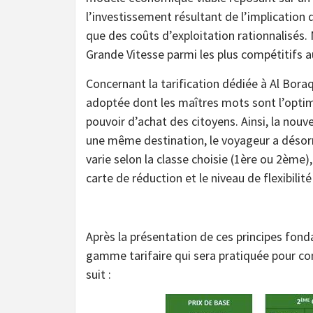
l’investissement résultant de l’implication d
que des coûts d’exploitation rationnalisés. N
Grande Vitesse parmi les plus compétitifs a
Concernant la tarification dédiée à Al Boraq
adoptée dont les maîtres mots sont l’optimi
pouvoir d’achat des citoyens. Ainsi, la nouv
une même destination, le voyageur a désorma
varie selon la classe choisie (1ère ou 2ème), 
carte de réduction et le niveau de flexibilité
Après la présentation de ces principes fond
gamme tarifaire qui sera pratiquée pour co
suit :