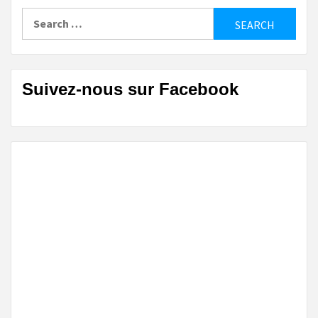
Search
for:
Suivez-nous sur Facebook