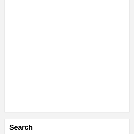
Search