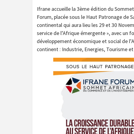
Ifrane accueille la 3ème édition du Sommet
Forum, placée sous le Haut Patronage de 
continental qui aura lieu les 29 et 30 Nove
service de l’Afrique émergente », avec un foc
développement économique et social de l’Af
continent : Industrie, Energies, Tourisme et