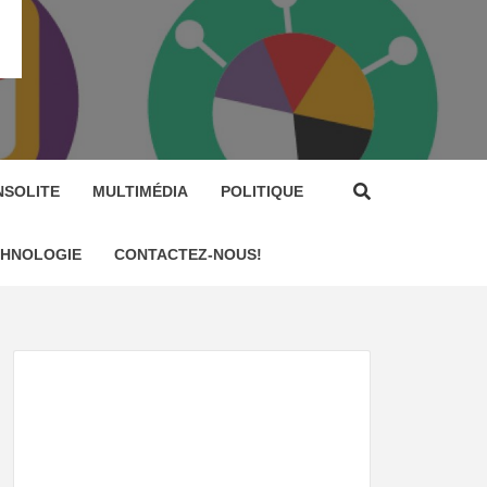
NSOLITE
MULTIMÉDIA
POLITIQUE
CHNOLOGIE
CONTACTEZ-NOUS!