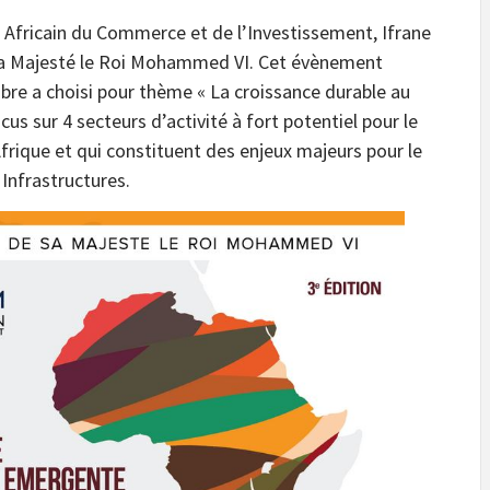
 Africain du Commerce et de l’Investissement, Ifrane
Sa Majesté le Roi Mohammed VI. Cet évènement
mbre a choisi pour thème « La croissance durable au
us sur 4 secteurs d’activité à fort potentiel pour le
rique et qui constituent des enjeux majeurs pour le
 Infrastructures.