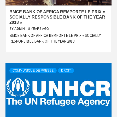
BMCE BANK OF AFRICA REMPORTE LE PRIX «
SOCIALLY RESPONSIBLE BANK OF THE YEAR
2018 »
BY
ADMIN
8 YEARS AGO
BMCE BANK OF AFRICA REMPORTE LE PRIX « SOCIALLY
RESPONSIBLE BANK OF THE YEAR 2018
COMMUNIQUÉ DE PRESSE
DROIT