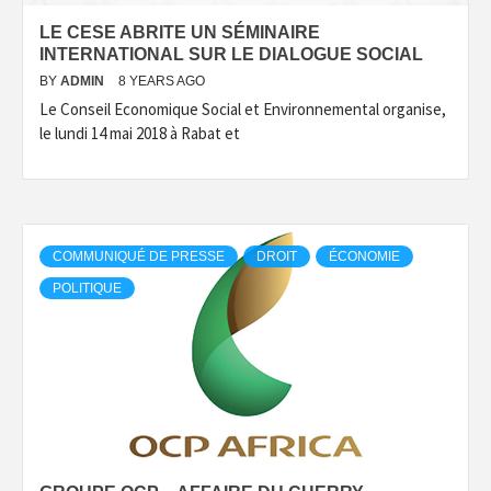
LE CESE ABRITE UN SÉMINAIRE
INTERNATIONAL SUR LE DIALOGUE SOCIAL
BY
ADMIN
8 YEARS AGO
Le Conseil Economique Social et Environnemental organise,
le lundi 14 mai 2018 à Rabat et
COMMUNIQUÉ DE PRESSE
DROIT
ÉCONOMIE
POLITIQUE