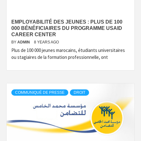
EMPLOYABILITÉ DES JEUNES : PLUS DE 100
000 BÉNÉFICIAIRES DU PROGRAMME USAID
CAREER CENTER
BY
ADMIN
8 YEARS AGO
Plus de 100 000 jeunes marocains, étudiants universitaires
ou stagiaires de la formation professionnelle, ont
COMMUNIQUÉ DE PRESSE
DROIT