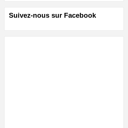
Suivez-nous sur Facebook